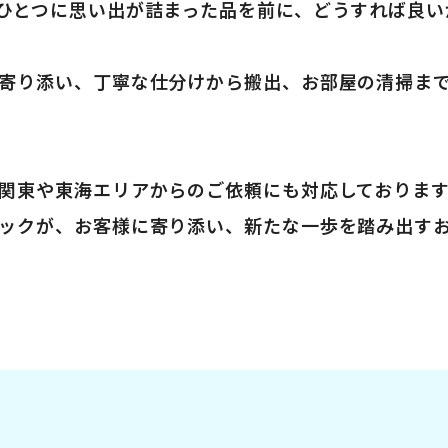
ひとつに思い出が詰まった品を前に、どうすれば良い
寄り添い、丁寧な仕分けから搬出、お部屋の清掃ま
関東や東海エリアからのご依頼にも対応しておりま
ックが、お客様に寄り添い、新たな一歩を踏み出す