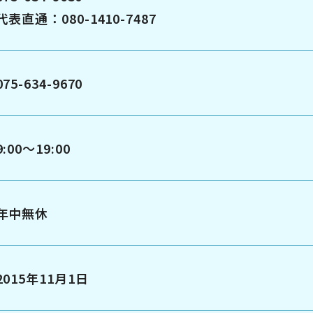
代表直通：080-1410-7487
075-634-9670
9:00～19:00
年中無休
2015年11月1日