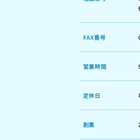
FAX番号
営業時間
定休日
創業