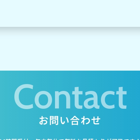
Contact
お問い合わせ