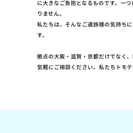
に大きなご負担となるものです。一つ
りません。
私たちは、そんなご遺族様の気持ちに
す。
拠点の大阪・滋賀・京都だけでなく、
気軽にご相談ください。私たちトモテ