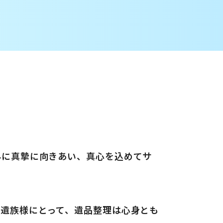
みに真摯に向きあい、真心を込めてサ
遺族様にとって、遺品整理は心身とも