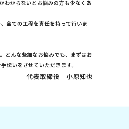
かわからないとお悩みの方も少なくあ
で、全ての工程を責任を持って行いま
す。どんな些細なお悩みでも、まずはお
お手伝いをさせていただきます。
代表取締役
小𠩤知也