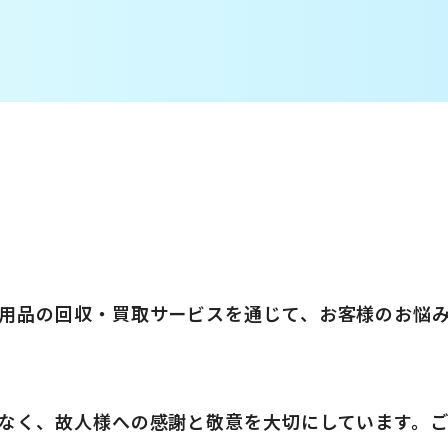
用品の回収・買取サービスを通じて、お客様のお悩
なく、故人様への感謝と敬意を大切にしています。ご