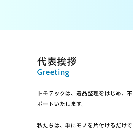
代表挨拶
Greeting
トモテックは、遺品整理をはじめ、不
ポートいたします。
私たちは、単にモノを片付けるだけで