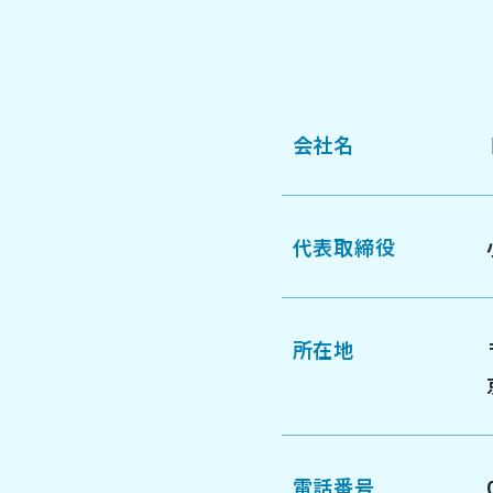
会社名
代表取締役
所在地
電話番号